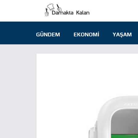
GÜNDEM
EKONOMI
YAŞAM