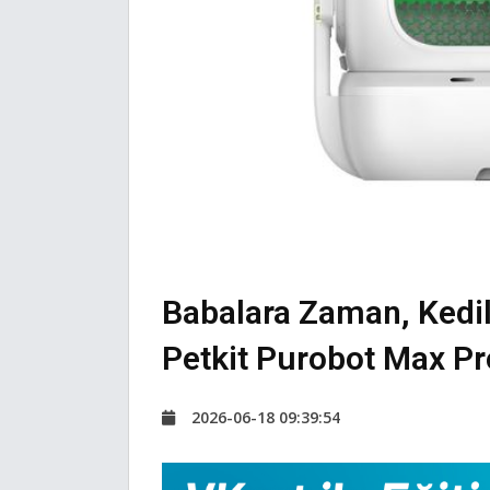
Babalara Zaman, Kedi
Petkit Purobot Max Pr
2026-06-18 09:39:54