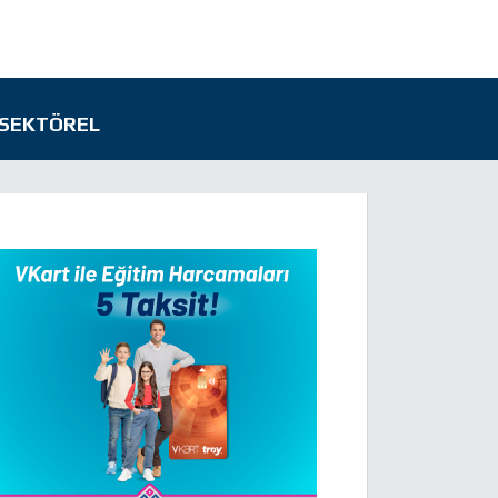
SEKTÖREL