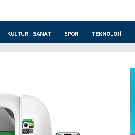
KÜLTÜR - SANAT
SPOR
TEKNOLOJI