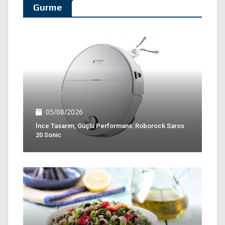
Gurme
05/08/2026
İnce Tasarım, Güçlü Performans: Roborock Saros
20 Sonic