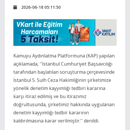
2026-06-18 05:11:50
Kamuyu Aydınlatma Platformuna (KAP) yapılan
açıklamada, ''İstanbul Cumhuriyet Başsavcılığı
tarafından başlatılan soruşturma çerçevesinde
İstanbul 5. Sulh Ceza Hakimliğinin şirketimize
yönelik denetim kayyımlığı tedbiri kararına
karşı itiraz edilmiş ve bu itirazımız
doğrultusunda, şirketimiz hakkında uygulanan
denetim kayyımlığı tedbir kararının
kaldırılmasına karar verilmiştir.'' denildi.