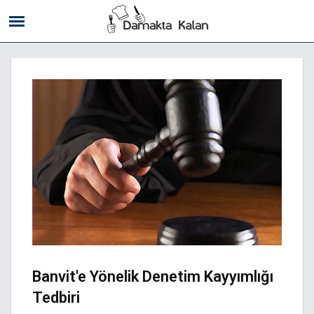
Banvit'e Yönelik Denetim Kayyımlığı
Tedbiri