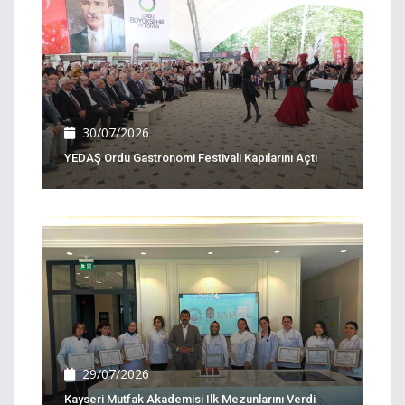
30/07/2026
YEDAŞ Ordu Gastronomi Festivali Kapılarını Açtı
29/07/2026
Kayseri Mutfak Akademisi Ilk Mezunlarını Verdi