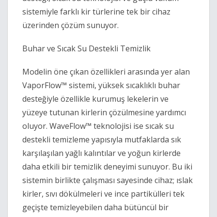
sistemiyle farklı kir türlerine tek bir cihaz 
üzerinden çözüm sunuyor. 
Buhar ve Sıcak Su Destekli Temizlik 
Modelin öne çıkan özellikleri arasında yer alan 
VaporFlow™ sistemi, yüksek sıcaklıklı buhar 
desteğiyle özellikle kurumuş lekelerin ve 
yüzeye tutunan kirlerin çözülmesine yardımcı 
oluyor. WaveFlow™ teknolojisi ise sıcak su 
destekli temizleme yapısıyla mutfaklarda sık 
karşılaşılan yağlı kalıntılar ve yoğun kirlerde 
daha etkili bir temizlik deneyimi sunuyor. Bu iki 
sistemin birlikte çalışması sayesinde cihaz; ıslak 
kirler, sıvı dökülmeleri ve ince partikülleri tek 
geçişte temizleyebilen daha bütüncül bir 