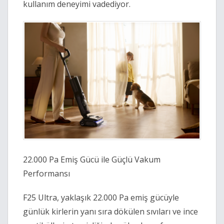
kullanım deneyimi vadediyor. 
22.000 Pa Emiş Gücü ile Güçlü Vakum 
Performansı 
F25 Ultra, yaklaşık 22.000 Pa emiş gücüyle 
günlük kirlerin yanı sıra dökülen sıvıları ve ince 