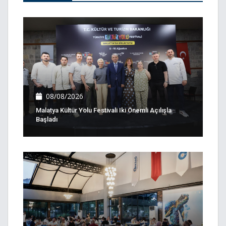
08/08/2026
Malatya Kültür Yolu Festivali Iki Önemli Açılışla
Başladı