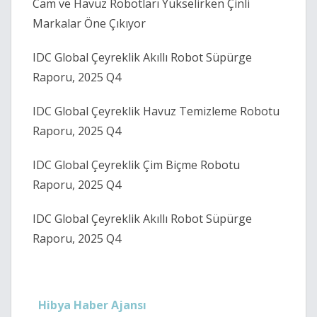
Cam ve Havuz Robotları Yükselirken Çinli 
Markalar Öne Çıkıyor 
IDC Global Çeyreklik Akıllı Robot Süpürge 
Raporu, 2025 Q4 
IDC Global Çeyreklik Havuz Temizleme Robotu 
Raporu, 2025 Q4 
IDC Global Çeyreklik Çim Biçme Robotu 
Raporu, 2025 Q4 
IDC Global Çeyreklik Akıllı Robot Süpürge 
Raporu, 2025 Q4 
Hibya Haber Ajansı