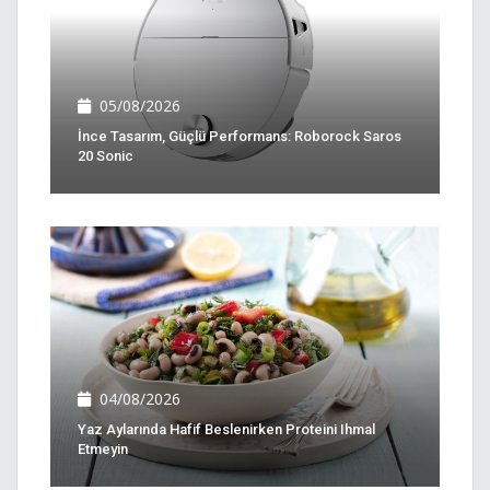
05/08/2026
İnce Tasarım, Güçlü Performans: Roborock Saros
20 Sonic
04/08/2026
Yaz Aylarında Hafif Beslenirken Proteini Ihmal
Etmeyin