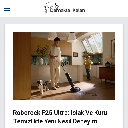
Roborock F25 Ultra: Islak Ve Kuru
Temizlikte Yeni Nesil Deneyim