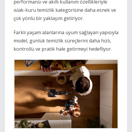
performansı ve akıllı kullanım özellikleriyle 
ıslak-kuru temizlik kategorisine daha esnek ve 
çok yönlü bir yaklaşım getiriyor. 
Farklı yaşam alanlarına uyum sağlayan yapısıyla 
model, günlük temizlik süreçlerini daha hızlı, 
kontrollü ve pratik hale getirmeyi hedefliyor. 