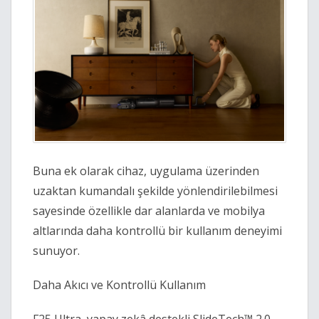
Buna ek olarak cihaz, uygulama üzerinden 
uzaktan kumandalı şekilde yönlendirilebilmesi 
sayesinde özellikle dar alanlarda ve mobilya 
altlarında daha kontrollü bir kullanım deneyimi 
sunuyor. 
Daha Akıcı ve Kontrollü Kullanım 