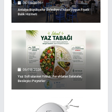
08/08/2026
Antalya Büyükşehir Belediyesi’nden Uygun Fiyatlı
Balık Hizmeti
06/08/2026
Yaz Sofralarının Yıldızı: Ferahlatan Salatalar,
Besleyici Peynirler