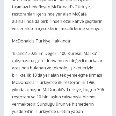
taşımayı hedefleyen McDonald’s Türkiye,
restoranları içerisinde yer alan McCafé
alanlarında da birbirinden özel kahve çeşitlerini
ve serinleten içeceklerini misafirlerine sunuyor.
McDonald’s Türkiye Hakkında:
‘BrandZ 2025 En Değerli 100 Küresel Marka’
çalışmasına göre dünyanın en değerli markaları
arasında bulanan ve teknoloji şirketleriyle
birlikte ilk 10’da yer alan tek yeme-içme firması
McDonald’s, Türkiye’de ilk restoranını 1986
yılında açmıştır. McDonald’s Türkiye, bugün 306
restoranı ve 10 bini aşkın çalışanıyla hizmet
vermektedir. Sunduğu ürün ve hizmetlerin
yüzde 98’ini Türkiye’de üretim yapan