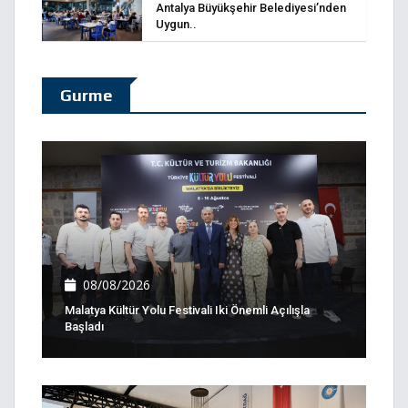
Antalya Büyükşehir Belediyesi’nden
Uygun..
Gurme
08/08/2026
Malatya Kültür Yolu Festivali Iki Önemli Açılışla
Başladı