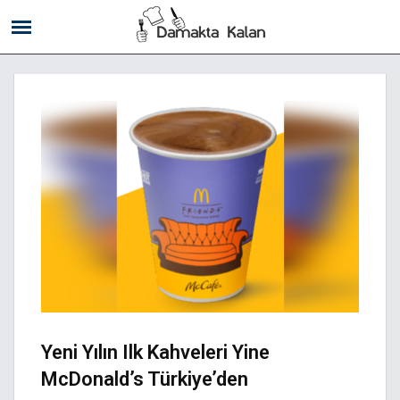
Yeni Yılın Ilk Kahveleri Yine
McDonald’s Türkiye’den