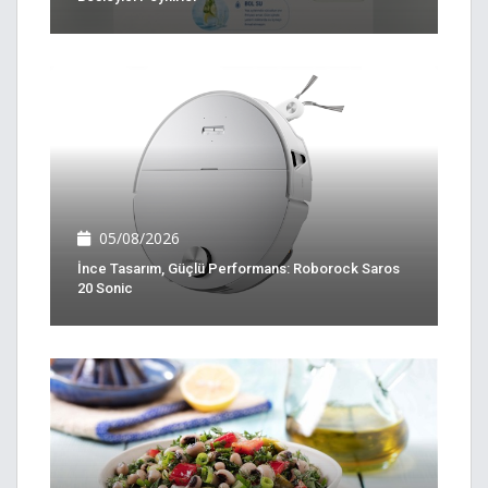
05/08/2026
İnce Tasarım, Güçlü Performans: Roborock Saros
20 Sonic