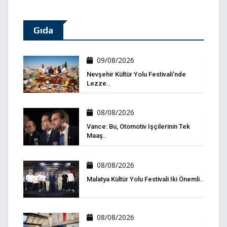
Gıda
09/08/2026
Nevşehir Kültür Yolu Festivali'nde
Lezze..
08/08/2026
Vance: Bu, Otomotiv Işçilerinin Tek
Maaş..
08/08/2026
Malatya Kültür Yolu Festivali Iki Önemli..
08/08/2026