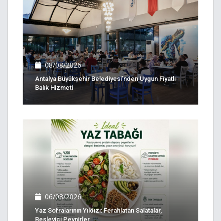
08/08/2026
Antalya Büyükşehir Belediyesi’nden Uygun Fiyatlı
Balık Hizmeti
06/08/2026
Yaz Sofralarının Yıldızı: Ferahlatan Salatalar,
Besleyici Peynirler