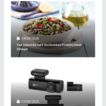
04/08/2026
Yaz Aylarında Hafif Beslenirken Proteini Ihmal
Etmeyin
03/08/2026