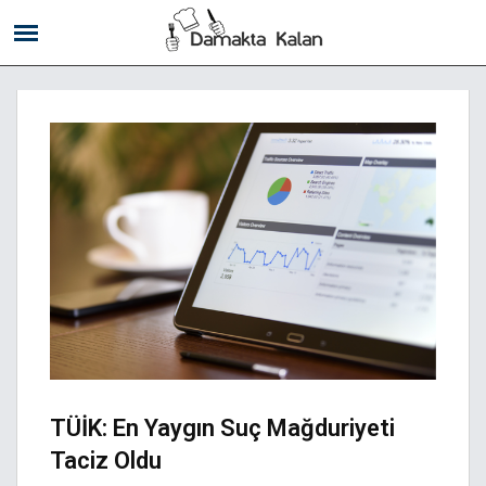
TÜİK: En Yaygın Suç Mağduriyeti
Taciz Oldu