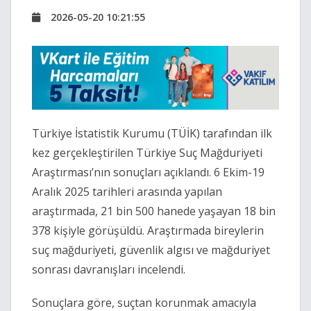
2026-05-20 10:21:55
Türkiye İstatistik Kurumu
(TÜİK) tarafından ilk
kez gerçekleştirilen Türkiye Suç Mağduriyeti
Araştırması’nın sonuçları açıklandı. 6 Ekim-19
Aralık 2025 tarihleri arasında yapılan
araştırmada, 21 bin 500 hanede yaşayan 18 bin
378 kişiyle görüşüldü. Araştırmada bireylerin
suç mağduriyeti, güvenlik algısı ve mağduriyet
sonrası davranışları incelendi.
Sonuçlara göre, suçtan korunmak amacıyla