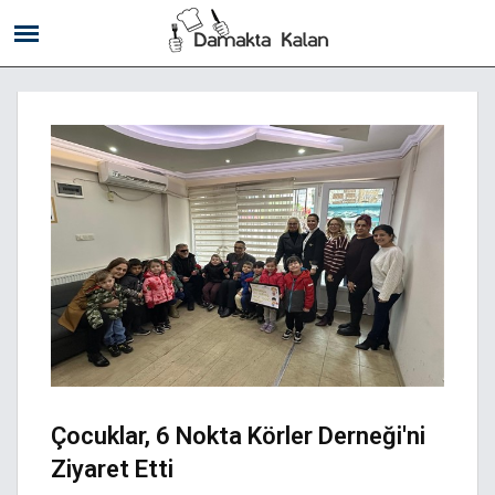
Çocuklar, 6 Nokta Körler Derneği'ni
Ziyaret Etti