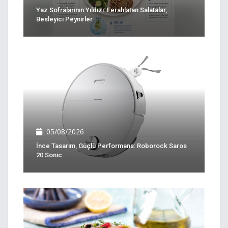
Yaz Sofralarının Yıldızı: Ferahlatan Salatalar,
Besleyici Peynirler
05/08/2026
İnce Tasarım, Güçlü Performans: Roborock Saros
20 Sonic