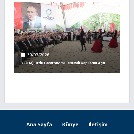
30/07/2026
YEDAŞ Ordu Gastronomi Festivali Kapılarını Açtı
Ana Sayfa
Künye
İletişim