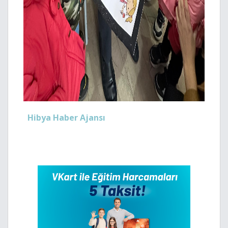
Hibya Haber Ajansı