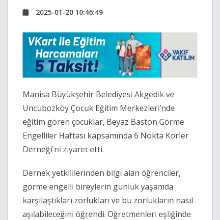
2025-01-20 10:46:49
Manisa Büyükşehir Belediyesi Akgedik ve
Uncubozköy Çocuk Eğitim Merkezleri’nde
eğitim gören çocuklar, Beyaz Baston Görme
Engelliler Haftası kapsamında 6 Nokta Körler
Derneği'ni ziyaret etti.
Dernek yetkililerinden bilgi alan öğrenciler,
görme engelli bireylerin günlük yaşamda
karşılaştıkları zorlukları ve bu zorlukların nasıl
aşılabileceğini öğrendi. Öğretmenleri eşliğinde