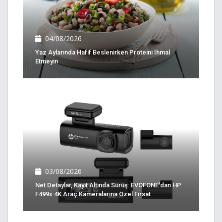
04/08/2026
Yaz Aylarında Hafif Beslenirken Proteini Ihmal
Etmeyin
03/08/2026
Net Detaylar, Kayıt Altında Sürüş: EVOFONE’dan HP
F499x 4K Araç Kameralarına Özel Fırsat