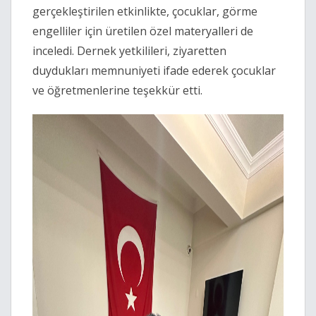
gerçekleştirilen etkinlikte, çocuklar, görme
engelliler için üretilen özel materyalleri de
inceledi. Dernek yetkilileri, ziyaretten
duydukları memnuniyeti ifade ederek çocuklar
ve öğretmenlerine teşekkür etti.